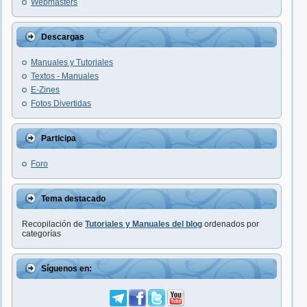
Webmasters
Descargas
Manuales y Tutoriales
Textos - Manuales
E-Zines
Fotos Divertidas
Participa
Foro
Tema destacado
Recopilación de
Tutoriales y Manuales del blog
ordenados por
categorías
Síguenos en: