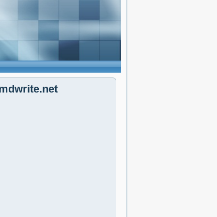
.mdwrite.net