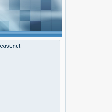
cast.net