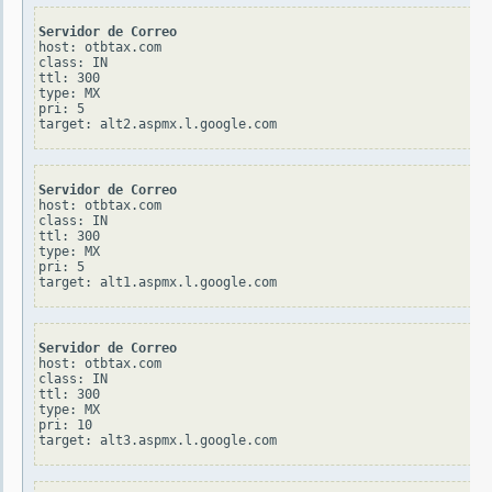
Servidor de Correo
host: otbtax.com

class: IN

ttl: 300

type: MX

pri: 5

Servidor de Correo
host: otbtax.com

class: IN

ttl: 300

type: MX

pri: 5

Servidor de Correo
host: otbtax.com

class: IN

ttl: 300

type: MX

pri: 10
