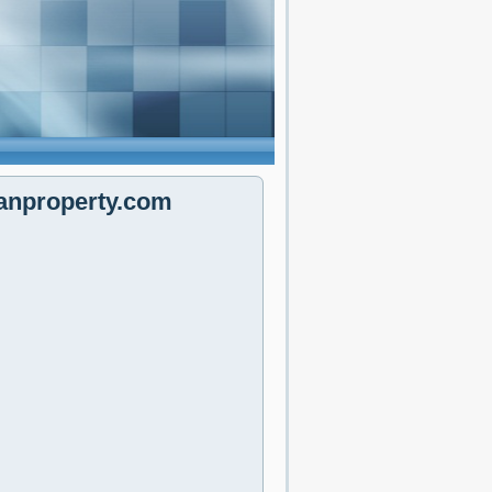
anproperty.com