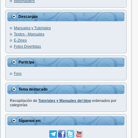
Webmasters
Descargas
Manuales y Tutoriales
Textos - Manuales
E-Zines
Fotos Divertidas
Participa
Foro
Tema destacado
Recopilación de
Tutoriales y Manuales del blog
ordenados por
categorías
Síguenos en: