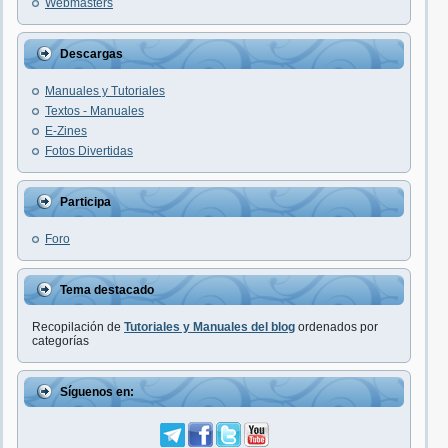
Webmasters
Descargas
Manuales y Tutoriales
Textos - Manuales
E-Zines
Fotos Divertidas
Participa
Foro
Tema destacado
Recopilación de
Tutoriales y Manuales del blog
ordenados por
categorías
Síguenos en: