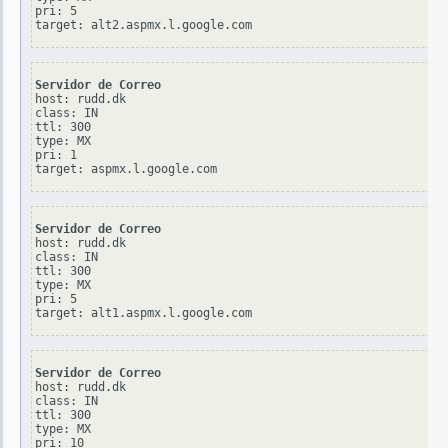
pri: 5

Servidor de Correo
host: rudd.dk

class: IN

ttl: 300

type: MX

pri: 1

Servidor de Correo
host: rudd.dk

class: IN

ttl: 300

type: MX

pri: 5

Servidor de Correo
host: rudd.dk

class: IN

ttl: 300

type: MX

pri: 10
