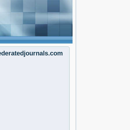
federatedjournals.com