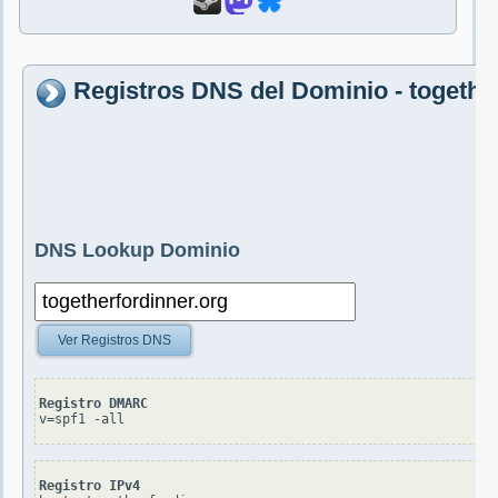
Registros DNS del Dominio - togethe
DNS Lookup Dominio
Ver Registros DNS
Registro DMARC
v=spf1 -all
Registro IPv4