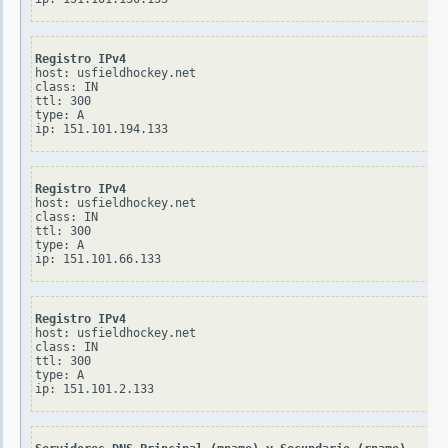
Registro IPv4
host: usfieldhockey.net

class: IN

ttl: 300

type: A

Registro IPv4
host: usfieldhockey.net

class: IN

ttl: 300

type: A

Registro IPv4
host: usfieldhockey.net

class: IN

ttl: 300

type: A
