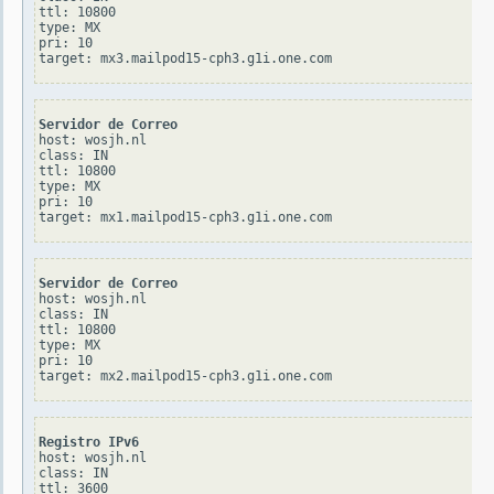
ttl: 10800

type: MX

pri: 10

Servidor de Correo
host: wosjh.nl

class: IN

ttl: 10800

type: MX

pri: 10

Servidor de Correo
host: wosjh.nl

class: IN

ttl: 10800

type: MX

pri: 10

Registro IPv6
host: wosjh.nl

class: IN

ttl: 3600
