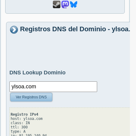
Registros DNS del Dominio - ylsoa.
DNS Lookup Dominio
Ver Registros DNS
Registro IPv4
host: ylsoa.com

class: IN

ttl: 300

type: A
