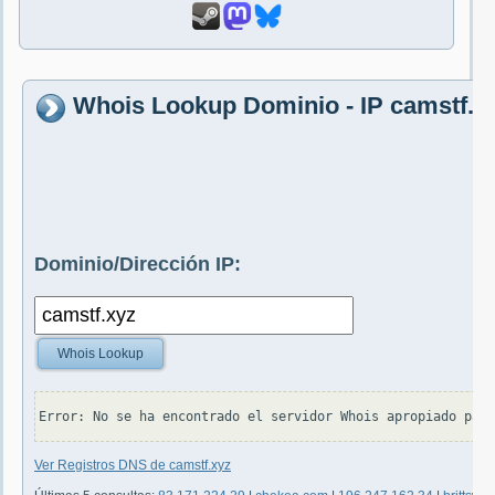
Whois Lookup Dominio - IP camstf.x
Dominio/Dirección IP:
Whois Lookup
Ver Registros DNS de camstf.xyz