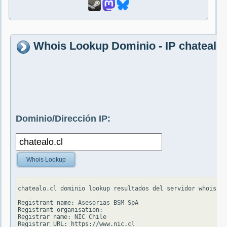
Whois Lookup Dominio - IP chatealo.
Dominio/Dirección IP:
Whois Lookup
chatealo.cl dominio lookup resultados del servidor whois.ni
Registrant name: Asesorias BSM SpA

Registrant organisation:

Registrar name: NIC Chile

Registrar URL: https://www.nic.cl
