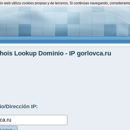
itio web utiliza cookies propias y de terceros. Si continúas navegando, consideram
ois Lookup Dominio - IP gorlovca.ru
o/Dirección IP: