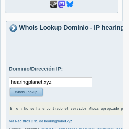
Whois Lookup Dominio - IP hearingpl
Dominio/Dirección IP:
Whois Lookup
Ver Registros DNS de hearingplanet.xyz