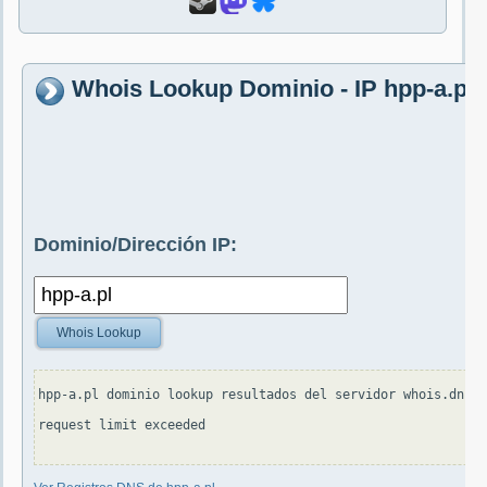
Whois Lookup Dominio - IP hpp-a.pl
Dominio/Dirección IP:
Whois Lookup
hpp-a.pl dominio lookup resultados del servidor whois.dns.p
request limit exceeded
