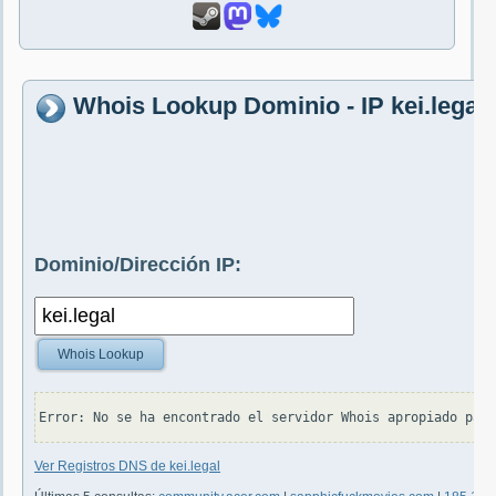
Whois Lookup Dominio - IP kei.legal
Dominio/Dirección IP:
Whois Lookup
Ver Registros DNS de kei.legal