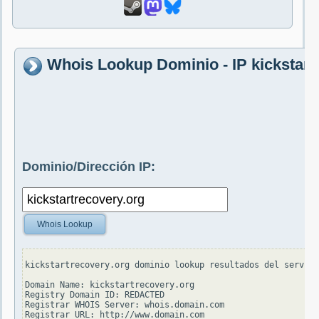
Whois Lookup Dominio - IP kickstart
Dominio/Dirección IP:
Whois Lookup
kickstartrecovery.org dominio lookup resultados del servido
Domain Name: kickstartrecovery.org

Registry Domain ID: REDACTED

Registrar WHOIS Server: whois.domain.com

Registrar URL: http://www.domain.com
