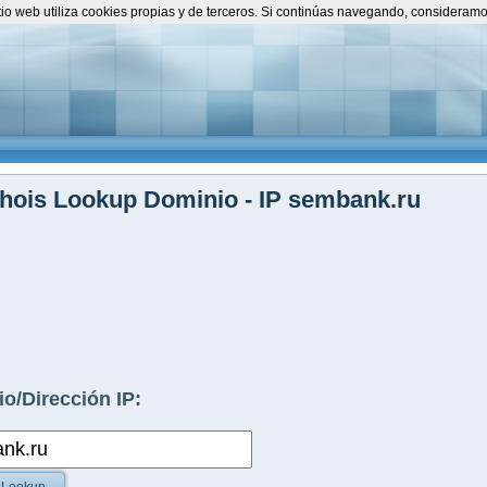
itio web utiliza cookies propias y de terceros. Si continúas navegando, consideram
hois Lookup Dominio - IP sembank.ru
o/Dirección IP: