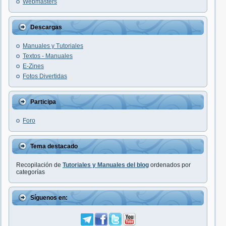
Webmasters
Descargas
Manuales y Tutoriales
Textos - Manuales
E-Zines
Fotos Divertidas
Participa
Foro
Tema destacado
Recopilación de
Tutoriales y Manuales del blog
ordenados por
categorías
Síguenos en: