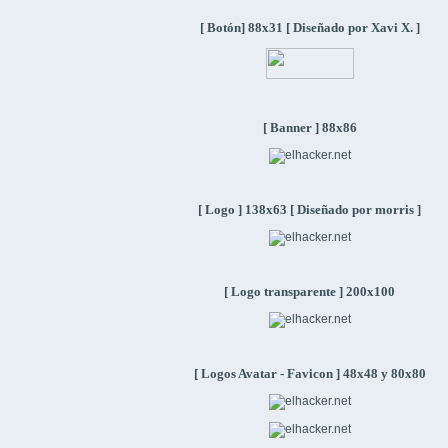
[ Botón] 88x31 [ Diseñado por Xavi X. ]
[ Banner ] 88x86
[ Logo ] 138x63 [ Diseñado por morris ]
[ Logo transparente ] 200x100
[ Logos Avatar - Favicon ] 48x48 y 80x80