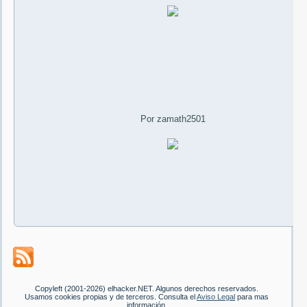
Por zamath2501
Copyleft (2001-2026) elhacker.NET. Algunos derechos reservados.
Usamos cookies propias y de terceros. Consulta el
Aviso Legal
para mas
información.