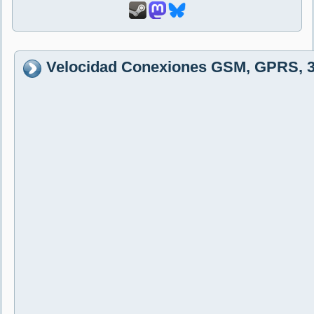
Velocidad Conexiones GSM, GPRS, 