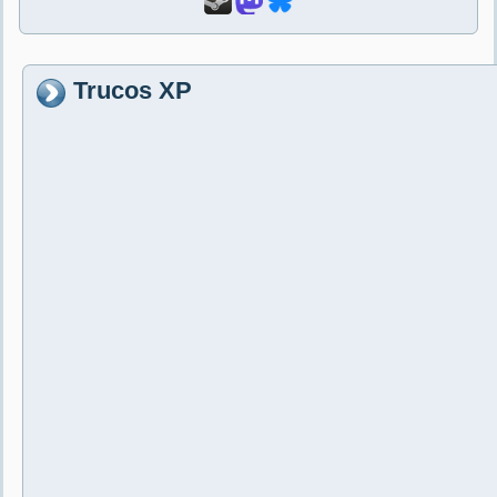
Trucos XP