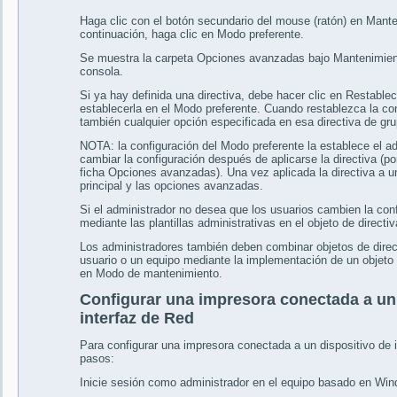
Haga clic con el botón secundario del mouse (ratón) en Manten
continuación, haga clic en Modo preferente.
Se muestra la carpeta Opciones avanzadas bajo Mantenimiento 
consola.
Si ya hay definida una directiva, debe hacer clic en Restablec
establecerla en el Modo preferente. Cuando restablezca la con
también cualquier opción especificada en esa directiva de gru
NOTA: la configuración del Modo preferente la establece el a
cambiar la configuración después de aplicarse la directiva (por
ficha Opciones avanzadas). Una vez aplicada la directiva a u
principal y las opciones avanzadas.
Si el administrador no desea que los usuarios cambien la conf
mediante las plantillas administrativas en el objeto de directi
Los administradores también deben combinar objetos de direct
usuario o un equipo mediante la implementación de un objeto 
en Modo de mantenimiento.
Configurar una impresora conectada a un
interfaz de Red
Para configurar una impresora conectada a un dispositivo de 
pasos:
Inicie sesión como administrador en el equipo basado en Wi