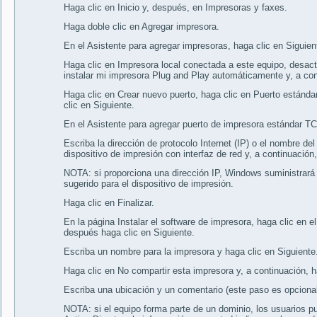
Haga clic en Inicio y, después, en Impresoras y faxes.
Haga doble clic en Agregar impresora.
En el Asistente para agregar impresoras, haga clic en Siguien
Haga clic en Impresora local conectada a este equipo, desactiv
instalar mi impresora Plug and Play automáticamente y, a cont
Haga clic en Crear nuevo puerto, haga clic en Puerto estándar
clic en Siguiente.
En el Asistente para agregar puerto de impresora estándar TCP
Escriba la dirección de protocolo Internet (IP) o el nombre 
dispositivo de impresión con interfaz de red y, a continuación,
NOTA: si proporciona una dirección IP, Windows suministrar
sugerido para el dispositivo de impresión.
Haga clic en Finalizar.
En la página Instalar el software de impresora, haga clic en el
después haga clic en Siguiente.
Escriba un nombre para la impresora y haga clic en Siguiente
Haga clic en No compartir esta impresora y, a continuación, h
Escriba una ubicación y un comentario (este paso es opcional)
NOTA: si el equipo forma parte de un dominio, los usuarios pu