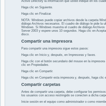
Active Directory la información que usted indique en los cua
Haga clic en Siguiente.
Haga clic en Finalizar.
NOTA: Windows puede copiar archivos desde la carpeta Windo
diálogo Archivos necesarios. El cuadro de diálogo le pide la u
Windows. Si Windows muestra el cuadro de diálogo Archivos 
Server 2003 y espere unos 10 segundos. Haga clic en Aceptar 
disco.
Compartir una Impresora
Para compartir una impresora sigue estos pasos:
Haga clic en Inicio y, después, en Impresoras y faxes.
Haga clic con el botón secundario del mouse en la impresora 
clic en Propiedades.
Haga clic en Compartir.
Haga clic en Compartir esta impresora y, después, haga clic 
Compartir carpetas
Antes de compartir una carpeta, debe configurar los permisos
los usuarios con acceso restringido se conecten a dicha carpe
Inicie sesión en el equipo como administrador o como miembr