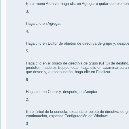
En el menú Archivo, haga clic en Agregar o quitar complemen
3.
Haga clic en Agregar.
4.
Haga clic en Editor de objetos de directiva de grupo y, despué
5.
Haga clic en el objeto de directiva de grupo (GPO) de destino.
predeterminado es Equipo local. Haga clic en Examinar para s
que desee y, a continuación, haga clic en Finalizar.
6.
Haga clic en Cerrar y, después, en Aceptar.
2.
En el árbol de la consola, expanda el objeto de directiva de g
continuación, expanda Configuración de Windows.
3.