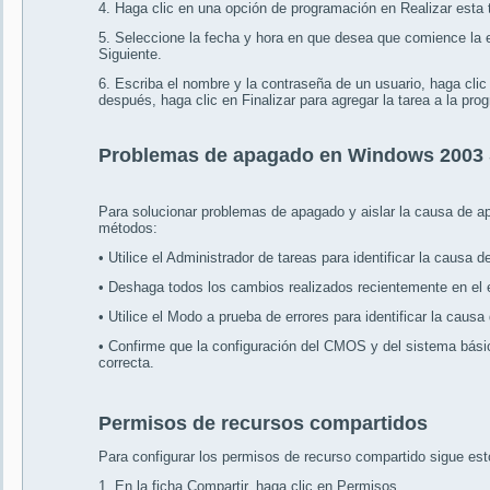
4. Haga clic en una opción de programación en Realizar esta t
5. Seleccione la fecha y hora en que desea que comience la e
Siguiente.
6. Escriba el nombre y la contraseña de un usuario, haga clic 
después, haga clic en Finalizar para agregar la tarea a la p
Problemas de apagado en Windows 2003 
Para solucionar problemas de apagado y aislar la causa de apa
métodos:
• Utilice el Administrador de tareas para identificar la causa 
• Deshaga todos los cambios realizados recientemente en el 
• Utilice el Modo a prueba de errores para identificar la caus
• Confirme que la configuración del CMOS y del sistema básic
correcta.
Permisos de recursos compartidos
Para configurar los permisos de recurso compartido sigue es
1. En la ficha Compartir, haga clic en Permisos.