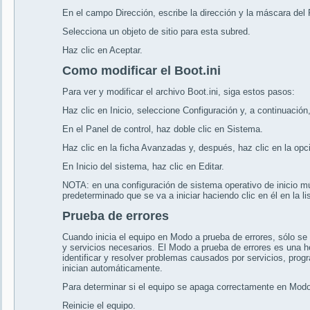
En el campo Dirección, escribe la dirección y la máscara del P
Selecciona un objeto de sitio para esta subred.
Haz clic en Aceptar.
Como modificar el Boot.ini
Para ver y modificar el archivo Boot.ini, siga estos pasos:
Haz clic en Inicio, seleccione Configuración y, a continuación,
En el Panel de control, haz doble clic en Sistema.
Haz clic en la ficha Avanzadas y, después, haz clic en la opc
En Inicio del sistema, haz clic en Editar.
NOTA: en una configuración de sistema operativo de inicio múl
predeterminado que se va a iniciar haciendo clic en él en la l
Prueba de errores
Cuando inicia el equipo en Modo a prueba de errores, sólo se
y servicios necesarios. El Modo a prueba de errores es una he
identificar y resolver problemas causados por servicios, pro
inician automáticamente.
Para determinar si el equipo se apaga correctamente en Modo
Reinicie el equipo.