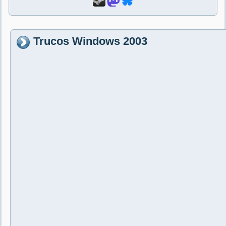
Trucos Windows 2003