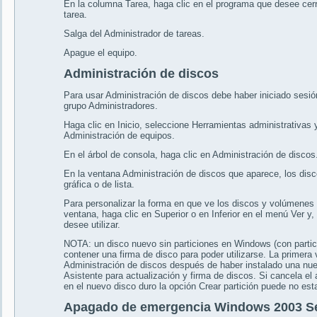
En la columna Tarea, haga clic en el programa que desee cerra
tarea.
Salga del Administrador de tareas.
Apague el equipo.
Administración de discos
Para usar Administración de discos debe haber iniciado ses
grupo Administradores.
Haga clic en Inicio, seleccione Herramientas administrativas y
Administración de equipos.
En el árbol de consola, haga clic en Administración de discos
En la ventana Administración de discos que aparece, los dis
gráfica o de lista.
Para personalizar la forma en que ve los discos y volúmenes en
ventana, haga clic en Superior o en Inferior en el menú Ver y, 
desee utilizar.
NOTA: un disco nuevo sin particiones en Windows (con partic
contener una firma de disco para poder utilizarse. La primer
Administración de discos después de haber instalado una nuev
Asistente para actualización y firma de discos. Si cancela el 
en el nuevo disco duro la opción Crear partición puede no est
Apagado de emergencia Windows 2003 S