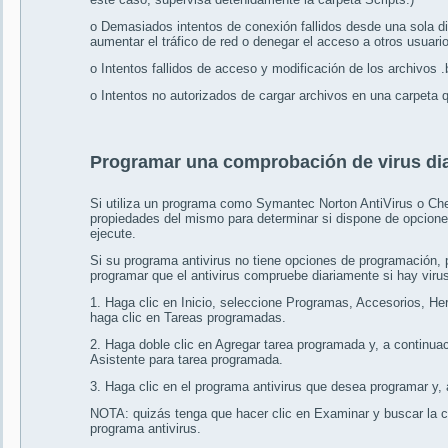
o Demasiados intentos de conexión fallidos desde una sola dir
aumentar el tráfico de red o denegar el acceso a otros usuario
o Intentos fallidos de acceso y modificación de los archivos .
o Intentos no autorizados de cargar archivos en una carpeta 
Programar una comprobación de virus dia
Si utiliza un programa como Symantec Norton AntiVirus o Ch
propiedades del mismo para determinar si dispone de opcion
ejecute.
Si su programa antivirus no tiene opciones de programación, 
programar que el antivirus compruebe diariamente si hay virus
1. Haga clic en Inicio, seleccione Programas, Accesorios, Her
haga clic en Tareas programadas.
2. Haga doble clic en Agregar tarea programada y, a continuaci
Asistente para tarea programada.
3. Haga clic en el programa antivirus que desea programar y, 
NOTA: quizás tenga que hacer clic en Examinar y buscar la ca
programa antivirus.