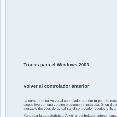
Trucos para el Windows 2003
Volver al controlador anterior
La característica Volver al controlador anterior te permite rest
dispositivo con una versión previamente instalada. Si un dispos
inestable después de actualizar el controlador, puedes utilizar
Para usar la característica Volver al controlador anterior, sig