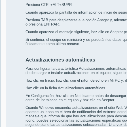
Presiona CTRL+ALT+SUPR.
Cuando aparezca la pantalla de información de inicio de sesi
Presiona TAB para desplazarse a la opción Apagar y, mientras
o presiona ENTRAR.
Cuando aparezca el mensaje siguiente, haz clic en Aceptar p
Si continúa, el equipo se reiniciará y se perderán los datos 
únicamente como último recurso.
Actualizaciones automáticas
Para configurar la característica Actualizaciones automática
de descargar e instalar actualizaciones en el equipo, sigue lo
Haz clic en Inicio, haz clic con el ratón derecho en Mi PC y,
Haz clic en la ficha Actualizaciones automáticas.
En Configuración, haz clic en Notificarme antes de descargar 
antes de instalarlas en el equipo y haz clic en Aceptar.
Cuando Windows encuentra actualizaciones en el sitio Web W
aparece un icono en el área de notificación del extremo derec
mensaje que informa de que hay actualizaciones para descarga
icono, puedes seleccionar las actualizaciones específicas 
segundo plano las actualizaciones seleccionadas. Una vez d