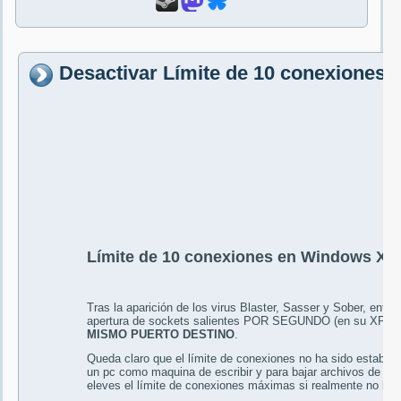
Desactivar Límite de 10 conexiones
Límite de 10 conexiones en Windows X
Tras la aparición de los virus Blaster, Sasser y Sober, entre
apertura de sockets salientes POR SEGUNDO (en su XP+
MISMO PUERTO DESTINO
.
Queda claro que el límite de conexiones no ha sido estableci
un pc como maquina de escribir y para bajar archivos de v
eleves el límite de conexiones máximas si realmente no lo n