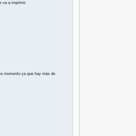
 va a imprimir.
ste momento ya que hay más de