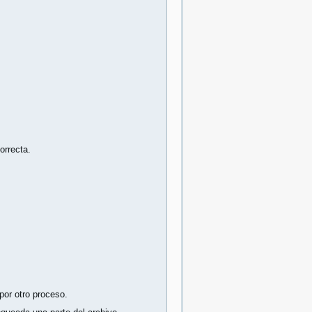
orrecta.
por otro proceso.