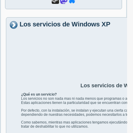
Los servicios de Windows XP
Los servicios de W
¿Qué es un servicio?
Los servicios no son nada mas ni nada menos que programas o aplica
Estas aplicaciones tienen la particularidad que se encuentran corri
Por defecto, con la instalación, se instalan y ejecutan una cierta cant
dependiendo de nuestras necesidades, podemos necesitarlos a todo
Como sabemos, mientras mas aplicaciones tengamos ejecutándose c
tratar de deshabilitar lo que no utilizamos.