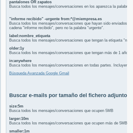
pantalones OR zapatos
Busca todos los mensajes/conversaciones en los aparezca la palabra "p
"informe recibido" -urgente from:*@miempresa.es
Busca todos los mensajes/conversaciones que hayan sido enviados des
cadena "informe recibido", pero no la palabra "urgente".
label:nombre_etiqueta
Busca todos los mensajes/conversaciones que tengan la etiqueta "nomb
older:1y
Busca todos los mensajes/conversaciones que tengan más de 1 año.
in:anywhere
Busca todos los mensajes/conversaciones en todas partes. Incluyendo 
Búsqueda Avanzada Google Gmail
Buscar e-mails por tamaño del fichero adjunto
size:5m
Busca todos los mensajes/conversaciones que ocupen 5MB
larger:10m
Busca todos los mensajes/conversaciones que ocupen más de 5MB
smaller:1m