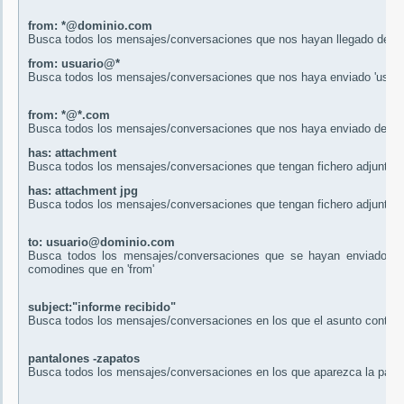
from: *@dominio.com
Busca todos los mensajes/conversaciones que nos hayan llegado desde
from: usuario@*
Busca todos los mensajes/conversaciones que nos haya enviado 'usuari
from: *@*.com
Busca todos los mensajes/conversaciones que nos haya enviado desde
has: attachment
Busca todos los mensajes/conversaciones que tengan fichero adjunto
has: attachment jpg
Busca todos los mensajes/conversaciones que tengan fichero adjunto e
to: usuario@dominio.com
Busca todos los mensajes/conversaciones que se hayan enviado a 
comodines que en 'from'
subject:"informe recibido"
Busca todos los mensajes/conversaciones en los que el asunto contenga
pantalones -zapatos
Busca todos los mensajes/conversaciones en los que aparezca la palabr