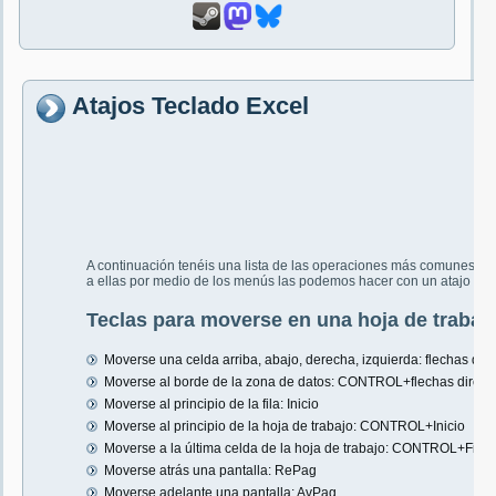
Atajos Teclado Excel
A continuación tenéis una lista de las operaciones más comunes que
a ellas por medio de los menús las podemos hacer con un atajo de 
Teclas para moverse en una hoja de trabajo 
Moverse una celda arriba, abajo, derecha, izquierda: flechas dir
Moverse al borde de la zona de datos: CONTROL+flechas direcc
Moverse al principio de la fila: Inicio
Moverse al principio de la hoja de trabajo: CONTROL+Inicio
Moverse a la última celda de la hoja de trabajo: CONTROL+Fin
Moverse atrás una pantalla: RePag
Moverse adelante una pantalla: AvPag