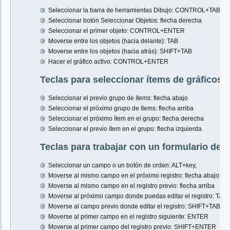
Seleccionar la barra de herramientas Dibujo: CONTROL+TAB
Seleccionar botón Seleccionar Objetos: flecha derecha
Seleccionar el primer objeto: CONTROL+ENTER
Moverse entre los objetos (hacia delante): TAB
Moverse entre los objetos (hacia atrás): SHIFT+TAB
Hacer el gráfico activo: CONTROL+ENTER
Teclas para seleccionar ítems de gráficos
Seleccionar el previo grupo de ítems: flecha abajo
Seleccionar el próximo grupo de ítems: flecha arriba
Seleccionar el próximo ítem en el grupo: flecha derecha
Seleccionar el previo ítem en el grupo: flecha izquierda
Teclas para trabajar con un formulario de 
Seleccionar un campo o un botón de orden: ALT+key,
Moverse al mismo campo en el próximo registro: flecha abajo
Moverse al mismo campo en el registro previo: flecha arriba
Moverse al próximo campo donde puedas editar el registro: TAB
Moverse al campo previo donde editar el registro: SHIFT+TAB
Moverse al primer campo en el registro siguiente: ENTER
Moverse al primer campo del registro previo: SHIFT+ENTER